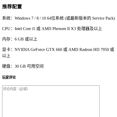
推荐配置
系统：Windows 7 / 8 / 10 64位系统 (或最新版本的 Service Pack)
CPU：Intel Core i5 或 AMD Phenom II X3 处理器及以上
内存：6 GB 或以上
显卡：NVIDIA GeForce GTX 660 或 AMD Radeon HD 7950 或
以上
硬盘：30 GB 可用空间
玩家评论