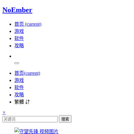
NoEmber
首页
(current)
游戏
软件
攻略
首页
(current)
游戏
软件
攻略
繁體 ⇵
×
搜索