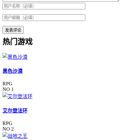
热门游戏
黑色沙漠
RPG
NO 1
艾尔登法环
RPG
NO 2