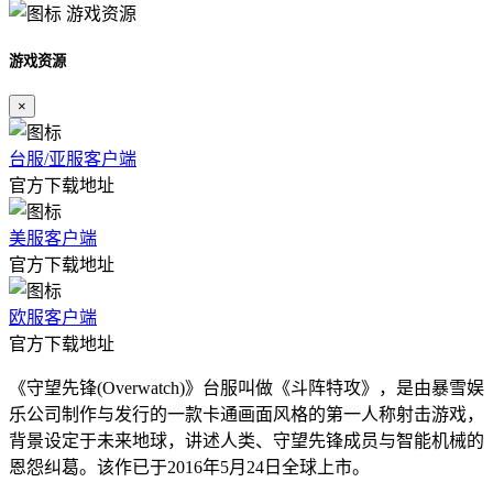
游戏资源
游戏资源
×
台服/亚服客户端
官方下载地址
美服客户端
官方下载地址
欧服客户端
官方下载地址
《守望先锋(Overwatch)》台服叫做《斗阵特攻》，是由暴雪娱
乐公司制作与发行的一款卡通画面风格的第一人称射击游戏，
背景设定于未来地球，讲述人类、守望先锋成员与智能机械的
恩怨纠葛。该作已于2016年5月24日全球上市。