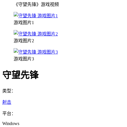
《守望先锋》游戏视频
游戏图片1
游戏图片2
游戏图片3
守望先锋
类型：
射击
平台：
Windows