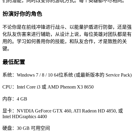
们的潜能，同时改变你的游玩方式。每个英雄都不尽相同。
扮演好你的角色
不论你是在前线冲锋进行战斗、以能量护盾进行防御，还是强
化队友伤害来进行辅助，从设计上说，每位英雄对团队都是有
用的。学习如何善用你的技能，和队友合作，才是致胜的关
键。
最低配置
系统：Windows 7 / 8 / 10 64位系统 (或最新版本的 Service Pack)
CPU：Intel Core i3 或 AMD Phenom X3 8650
内存：4 GB
显卡：NVIDIA GeForce GTX 460, ATI Radeon HD 4850, 或
Intel HDGraphics 4400
硬盘：30 GB 可用空间