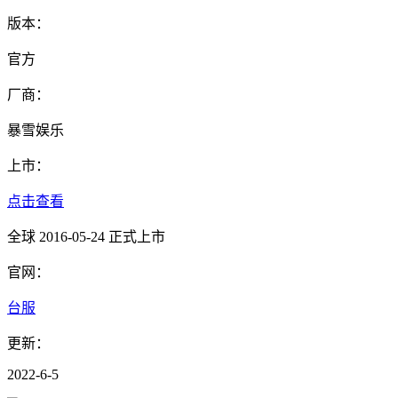
版本：
官方
厂商：
暴雪娱乐
上市：
点击查看
全球 2016-05-24 正式上市
官网：
台服
更新：
2022-6-5