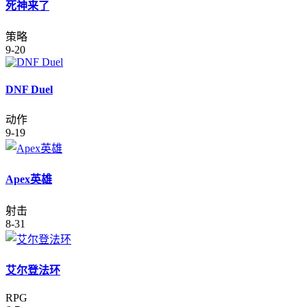
死神来了
策略
9-20
DNF Duel
动作
9-19
Apex英雄
射击
8-31
艾尔登法环
RPG