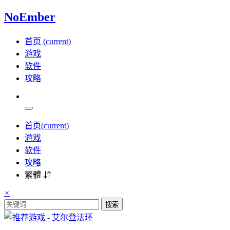
NoEmber
首页
(current)
游戏
软件
攻略
首页
(current)
游戏
软件
攻略
繁體 ⇵
×
搜索