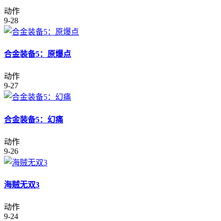
动作
9-28
合金装备5：原爆点
动作
9-27
合金装备5：幻痛
动作
9-26
海贼无双3
动作
9-24