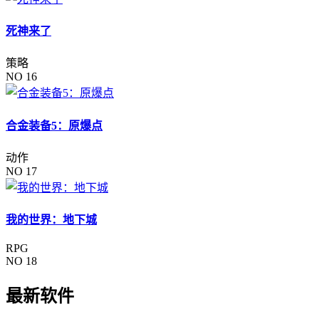
死神来了
策略
NO 16
合金装备5：原爆点
动作
NO 17
我的世界：地下城
RPG
NO 18
最新软件