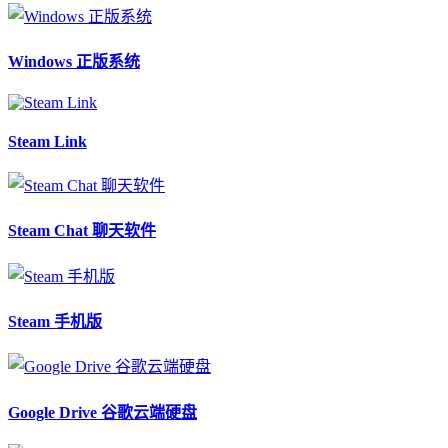
Windows 正版系统
Steam Link
Steam Chat 聊天软件
Steam 手机版
Google Drive 谷歌云端硬盘