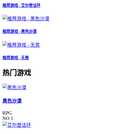
推荐游戏 - 艾尔登法环
推荐游戏 - 黑色沙漠
推荐游戏 - 无畏
热门游戏
黑色沙漠
RPG
NO 1