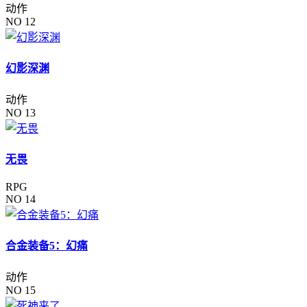
动作
NO 12
幻影深渊
动作
NO 13
无畏
RPG
NO 14
合金装备5：幻痛
动作
NO 15