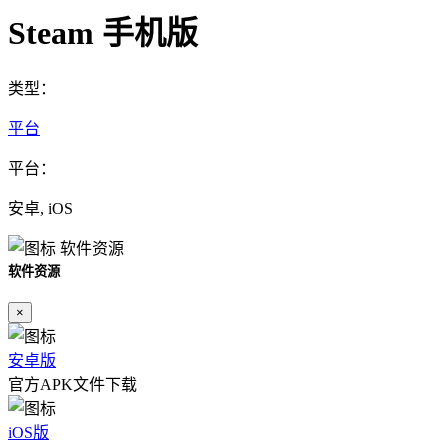
Steam 手机版
类型：
平台
平台：
安卓, iOS
软件资源
软件资源
×
安卓版
官方APK文件下载
iOS版