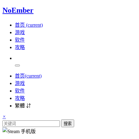
NoEmber
首页
(current)
游戏
软件
攻略
首页
(current)
游戏
软件
攻略
繁體 ⇵
×
搜索