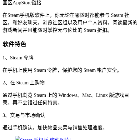
国区AppStore链接
在Steam手机版软件上，你无论在哪随时都能参与 Steam 社
区，和好友聊天，浏览社区组以及用户个人资料，阅读最新的
游戏新闻并且能随时掌控无与伦比的 Steam 折扣。
软件特色
1、Steam 令牌
在手机上使用 Steam 令牌，保护您的 Steam 帐户安全。
2、在 Steam 上购物
通过手机浏览 Steam 上的 Windows、Mac、Linux 版游戏目
录。再不会错过任何特卖。
3、交易与市场确认
通过手机确认，加快物品交易与销售处理速度。