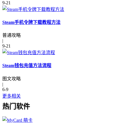
9-21
Steam手机令牌下载教程方法
普通攻略
|
9-21
Steam钱包充值方法流程
图文攻略
|
6-9
更多相关
热门软件