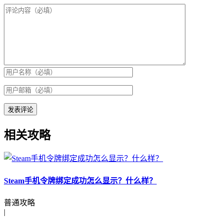
相关攻略
Steam手机令牌绑定成功怎么显示？什么样？
普通攻略
|