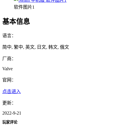
软件图片1
基本信息
语言：
简中, 繁中, 英文, 日文, 韩文, 俄文
厂商：
Valve
官网：
点击进入
更新：
2022-9-21
玩家评论