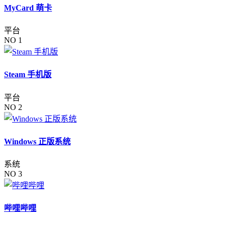
MyCard 萌卡
平台
NO 1
Steam 手机版
平台
NO 2
Windows 正版系统
系统
NO 3
哔哩哔哩