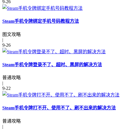
9-26
Steam手机令牌绑定手机号码教程方法
图文攻略
|
9-26
Steam手机令牌登录不了、超时、黑屏的解决方法
普通攻略
|
9-22
Steam手机令牌打不开、使用不了、刷不出来的解决方法
普通攻略
|