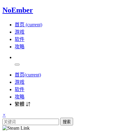
NoEmber
首页
(current)
游戏
软件
攻略
首页
(current)
游戏
软件
攻略
繁體 ⇵
×
搜索