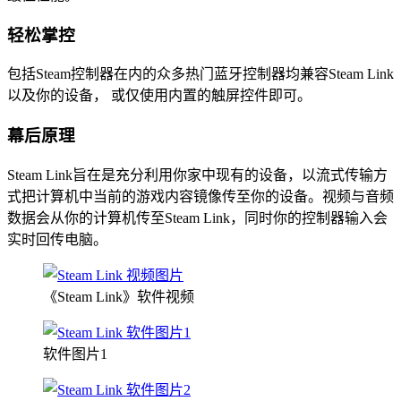
轻松掌控
包括Steam控制器在内的众多热门蓝牙控制器均兼容Steam Link
以及你的设备， 或仅使用内置的触屏控件即可。
幕后原理
Steam Link旨在是充分利用你家中现有的设备，以流式传输方
式把计算机中当前的游戏内容镜像传至你的设备。视频与音频
数据会从你的计算机传至Steam Link，同时你的控制器输入会
实时回传电脑。
《Steam Link》软件视频
软件图片1