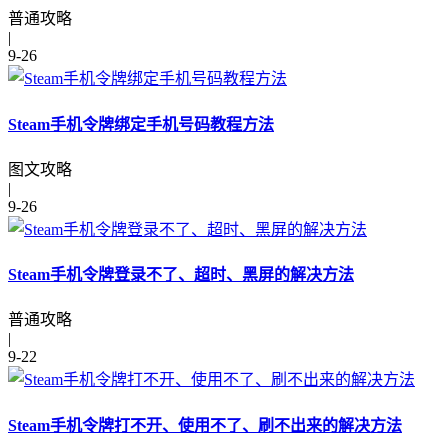
普通攻略
|
9-26
Steam手机令牌绑定手机号码教程方法
图文攻略
|
9-26
Steam手机令牌登录不了、超时、黑屏的解决方法
普通攻略
|
9-22
Steam手机令牌打不开、使用不了、刷不出来的解决方法