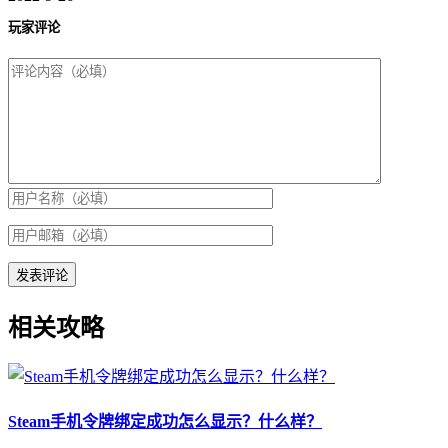
玩家评论
相关攻略
Steam手机令牌绑定成功怎么显示？什么样？