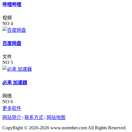
哔哩哔哩
视频
NO 4
百度网盘
文件
NO 5
必来 加速器
网络
NO 6
更多软件
网站简介
|
联系方式
|
网站地图
CopyRight © 2020-2026 www.noember.com All Rights Reserved