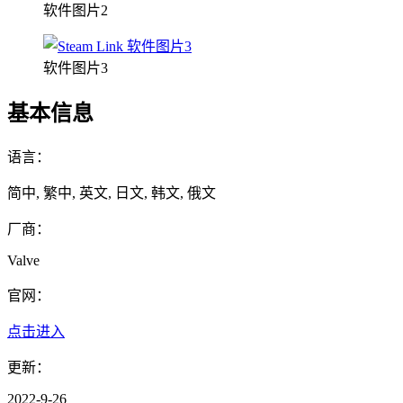
软件图片2
软件图片3
基本信息
语言：
简中, 繁中, 英文, 日文, 韩文, 俄文
厂商：
Valve
官网：
点击进入
更新：
2022-9-26