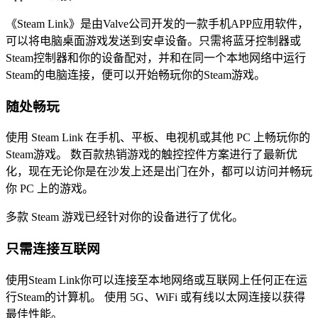
《Steam Link》是由Valve公司开发的一款手机APP应用软件，
可以将电脑桌面游戏发送到安卓设备。只需将蓝牙控制器或
Steam控制器和你的设备配对，并和在同一个本地网络中运行
Steam的电脑连接，便可以开始畅玩你的Steam游戏。
随处畅玩
使用 Steam Link 在手机、平板、电视机或其他 PC 上畅玩你的
Steam游戏。 数百款热销游戏的触控控件方案进行了最新优
化，现在无论你是在沙发上还是出门在外，都可以访问并畅玩
你 PC 上的游戏。
多款 Steam 游戏已经针对你的设备进行了优化。
只需连接互联网
使用Steam Link你可以连接至本地网络或互联网上任何正在运
行Steam的计算机。 使用 5G、WiFi 或有线以太网连接以获得
最佳性能。