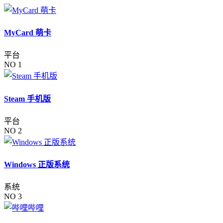
MyCard 萌卡
平台
NO 1
Steam 手机版
平台
NO 2
Windows 正版系统
系统
NO 3