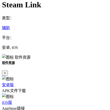
Steam Link
类型：
辅助
平台：
安卓, iOS
软件资源
软件资源
×
安卓版
APK文件下载
iOS版
AppStore链接