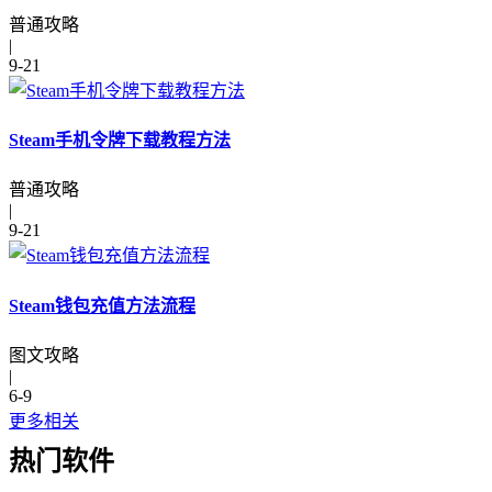
普通攻略
|
9-21
Steam手机令牌下载教程方法
普通攻略
|
9-21
Steam钱包充值方法流程
图文攻略
|
6-9
更多相关
热门软件