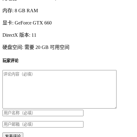
内存: 8 GB RAM
显卡: GeForce GTX 660
DirectX 版本: 11
硬盘空间: 需要 20 GB 可用空间
玩家评论