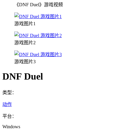
《DNF Duel》游戏视频
游戏图片1
游戏图片2
游戏图片3
DNF Duel
类型：
动作
平台：
Windows