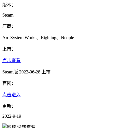
版本：
Steam
厂商：
Arc System Works、Eighting、Neople
上市：
点击查看
Steam版 2022-06-28 上市
官网：
点击进入
更新：
2022-9-19
游戏资源