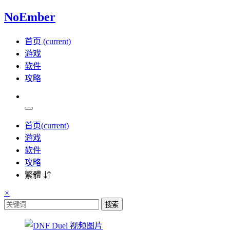
NoEmber
首页
(current)
游戏
软件
攻略
首页
(current)
游戏
软件
攻略
繁體 ⇵
×
搜索