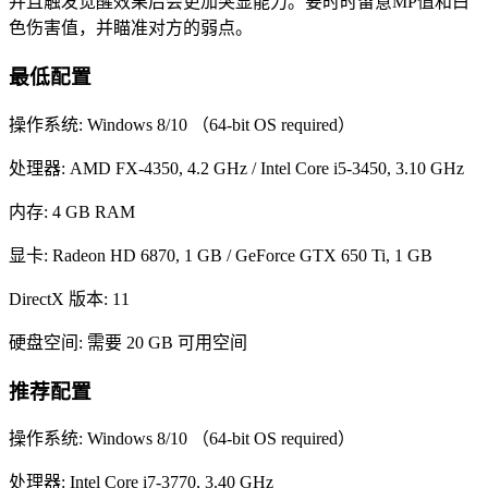
并且触发觉醒效果后会更加突显能力。要时时留意MP值和白
色伤害值，并瞄准对方的弱点。
最低配置
操作系统: Windows 8/10 （64-bit OS required）
处理器: AMD FX-4350, 4.2 GHz / Intel Core i5-3450, 3.10 GHz
内存: 4 GB RAM
显卡: Radeon HD 6870, 1 GB / GeForce GTX 650 Ti, 1 GB
DirectX 版本: 11
硬盘空间: 需要 20 GB 可用空间
推荐配置
操作系统: Windows 8/10 （64-bit OS required）
处理器: Intel Core i7-3770, 3.40 GHz