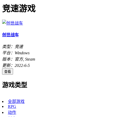
竞速游戏
创世战车
类型：竞速
平台：Windows
版本：官方, Steam
更新：2022-6-5
查看
游戏类型
全部游戏
RPG
动作