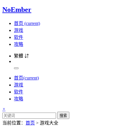
NoEmber
首页
(current)
游戏
软件
攻略
繁體 ⇵
首页
(current)
游戏
软件
攻略
×
搜索
当前位置：
首页
> 游戏大全