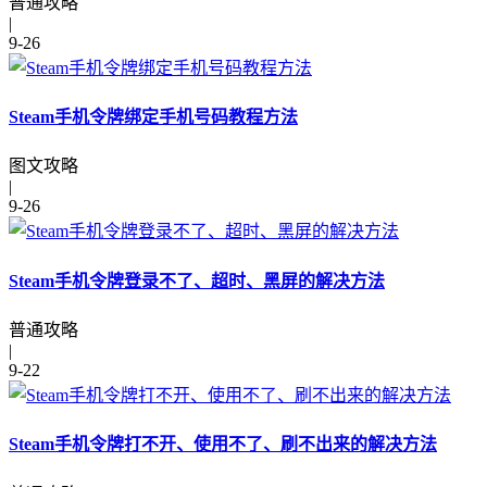
普通攻略
|
9-26
Steam手机令牌绑定手机号码教程方法
图文攻略
|
9-26
Steam手机令牌登录不了、超时、黑屏的解决方法
普通攻略
|
9-22
Steam手机令牌打不开、使用不了、刷不出来的解决方法