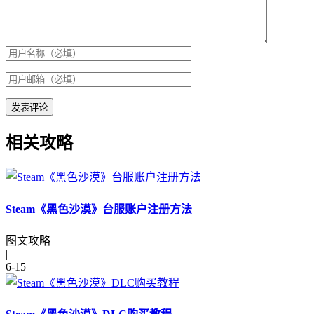
相关攻略
Steam《黑色沙漠》台服账户注册方法
图文攻略
|
6-15