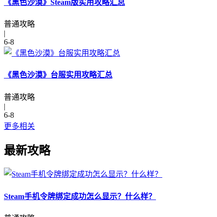
《黑色沙漠》Steam版实用攻略汇总
普通攻略
|
6-8
《黑色沙漠》台服实用攻略汇总
普通攻略
|
6-8
更多相关
最新攻略
Steam手机令牌绑定成功怎么显示？什么样？