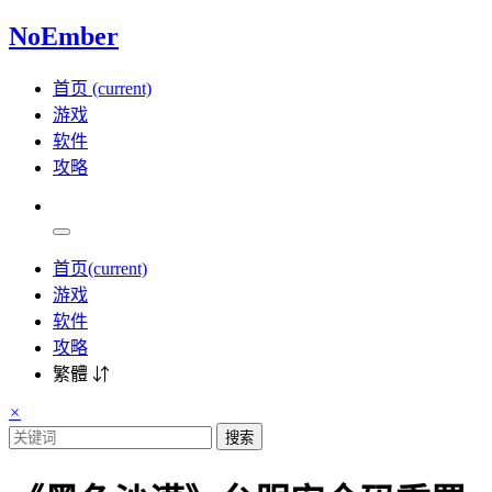
NoEmber
首页
(current)
游戏
软件
攻略
首页
(current)
游戏
软件
攻略
繁體 ⇵
×
搜索