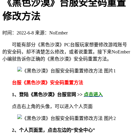
《黑色沙漠》台服安全码重置
修改方法
时间：2022-6-8
来源：NoEmber
可能有部分《黑色沙漠》PC台服玩家想要修改游戏账号
的安全码，却不清楚怎么修改，或者说重置。接下来NoEmber
小编就告诉你正确的《黑色沙漠》安全码重置方法。
台服《黑色沙漠》安全码重置方法
1、登陆《黑色沙漠》台服官网 >>
点击进入
点击右上角的头像，可以进入个人页面
2、个人页面里，点击左边的“安全中心”