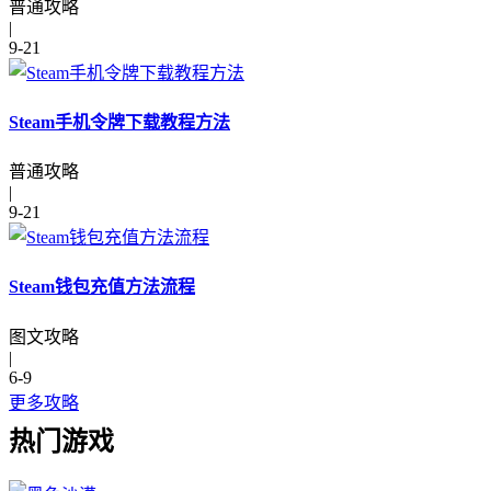
普通攻略
|
9-21
Steam手机令牌下载教程方法
普通攻略
|
9-21
Steam钱包充值方法流程
图文攻略
|
6-9
更多攻略
热门游戏