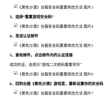
3、选择“重置游戏安全码”
4、发送认证邮件
5、查收邮件，点击邮件内的认证连接
成功的话，会提示“游戏二次密码重置完毕”
6、回到台服《黑色沙漠》游戏里，重新设置你的安全码