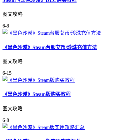
Steam《黑色沙漠》DLC购买教程
图文攻略
|
6-8
《黑色沙漠》Steam台服艾币/珍珠充值方法
图文攻略
|
6-15
《黑色沙漠》Steam版购买教程
图文攻略
|
6-8