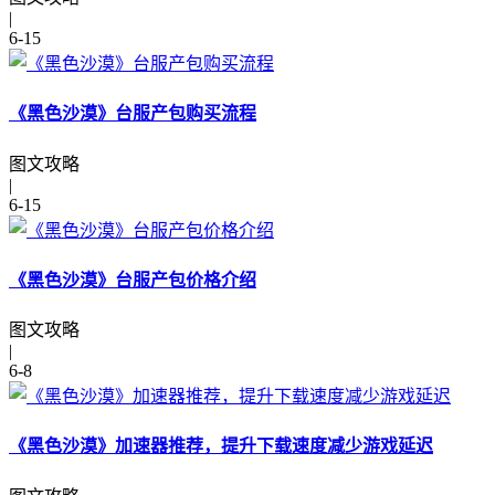
|
6-15
《黑色沙漠》台服产包购买流程
图文攻略
|
6-15
《黑色沙漠》台服产包价格介绍
图文攻略
|
6-8
《黑色沙漠》加速器推荐，提升下载速度减少游戏延迟