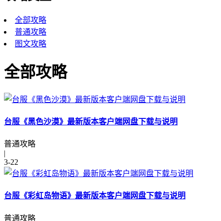
全部攻略
普通攻略
图文攻略
全部攻略
台服《黑色沙漠》最新版本客户端网盘下载与说明
普通攻略
|
3-22
台服《彩虹岛物语》最新版本客户端网盘下载与说明
普通攻略