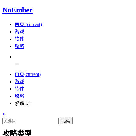
NoEmber
首页
(current)
游戏
软件
攻略
首页
(current)
游戏
软件
攻略
繁體 ⇵
×
搜索
攻略类型